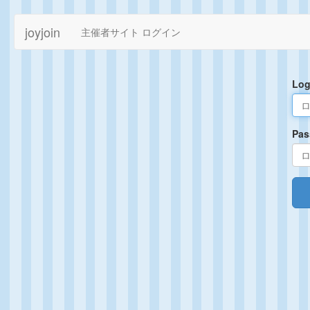
joyjoin
主催者サイト ログイン
Log
Pa