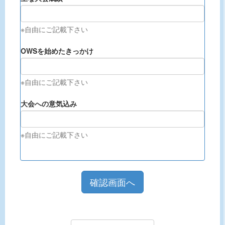
※自由にご記載下さい
OWSを始めたきっかけ
※自由にご記載下さい
大会への意気込み
※自由にご記載下さい