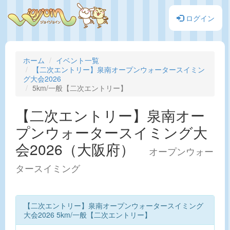
ログイン
ホーム
イベント一覧
【二次エントリー】泉南オープンウォータースイミン
グ大会2026
5km/一般【二次エントリー】
【二次エントリー】泉南オー
プンウォータースイミング大
会2026（大阪府）
オープンウォー
タースイミング
【二次エントリー】泉南オープンウォータースイミング
大会2026 5km/一般【二次エントリー】