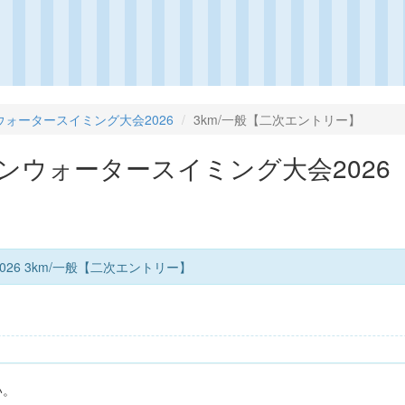
ォータースイミング大会2026
3km/一般【二次エントリー】
ンウォータースイミング大会202
6 3km/一般【二次エントリー】
い。