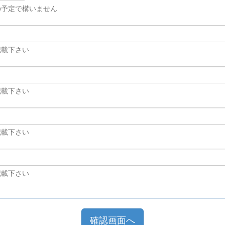
の予定で構いません
記載下さい
記載下さい
記載下さい
記載下さい