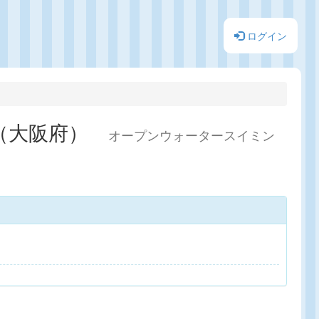
ログイン
6（大阪府）
オープンウォータースイミン