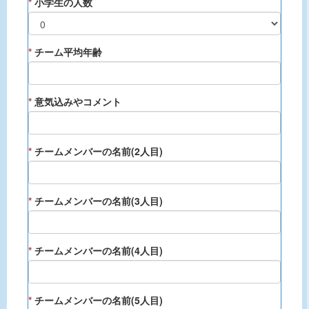
*
小学生の人数
*
チーム平均年齢
*
意気込みやコメント
*
チームメンバーの名前(2人目)
*
チームメンバーの名前(3人目)
*
チームメンバーの名前(4人目)
*
チームメンバーの名前(5人目)