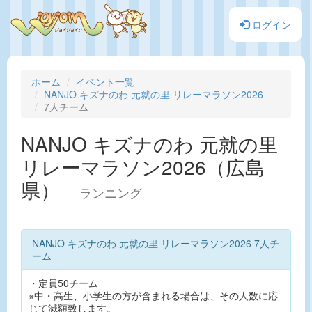
ログイン
ホーム
イベント一覧
NANJO キズナのわ 元就の里 リレーマラソン2026
7人チーム
NANJO キズナのわ 元就の里
リレーマラソン2026（広島
県）
ランニング
NANJO キズナのわ 元就の里 リレーマラソン2026 7人チ
ーム
・定員50チーム
※中・高生、小学生の方が含まれる場合は、その人数に応
じて減額致します。