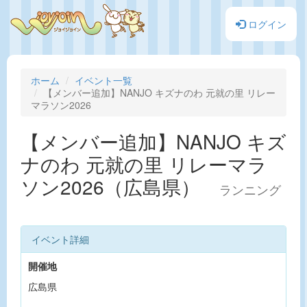
ログイン
ホーム
イベント一覧
【メンバー追加】NANJO キズナのわ 元就の里 リレー
マラソン2026
【メンバー追加】NANJO キズ
ナのわ 元就の里 リレーマラ
ソン2026（広島県）
ランニング
イベント詳細
開催地
広島県